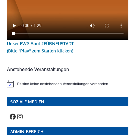
Unser FWG-Spot #FÜRNEUSTADT
(Bitte "Play" zum Starten klicken)
Anstehende Veranstaltungen
Es sind keine anstehenden Veranstaltungen vorhanden.
Hinweis
SOZIALE MEDIEN
Facebook
Instagram
ADMIN-BEREICH