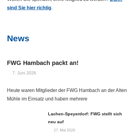
sind Sie hier richtig
.
News
FWG Hambach packt an!
7. Juni 2026
Admin
Heute waren Mitglieder der FWG Hambach an der Alten
Mühle im Einsatz und haben mehrere
Lachen-Speyerdorf: FWG stellt sich
neu auf
27. Mai 2026