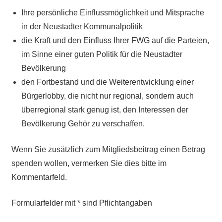
Ihre persönliche Einflussmöglichkeit und Mitsprache
in der Neustadter Kommunalpolitik
die Kraft und den Einfluss Ihrer FWG auf die Parteien,
im Sinne einer guten Politik für die Neustadter
Bevölkerung
den Fortbestand und die Weiterentwicklung einer
Bürgerlobby, die nicht nur regional, sondern auch
überregional stark genug ist, den Interessen der
Bevölkerung Gehör zu verschaffen.
Wenn Sie zusätzlich zum Mitgliedsbeitrag einen Betrag
spenden wollen, vermerken Sie dies bitte im
Kommentarfeld.
Formularfelder mit * sind Pflichtangaben