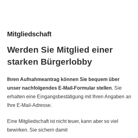
Mitgliedschaft
Werden Sie Mitglied einer
starken Bürgerlobby
Ihren Aufnahmeantrag können Sie bequem über
unser nachfolgendes E-Mail-Formular stellen
. Sie
erhalten eine Eingangsbestätigung mit Ihren Angaben an
Ihre E-Mail-Adresse.
Eine Mitgliedschaft ist nicht teuer, kann aber so viel
bewirken. Sie sichern damit