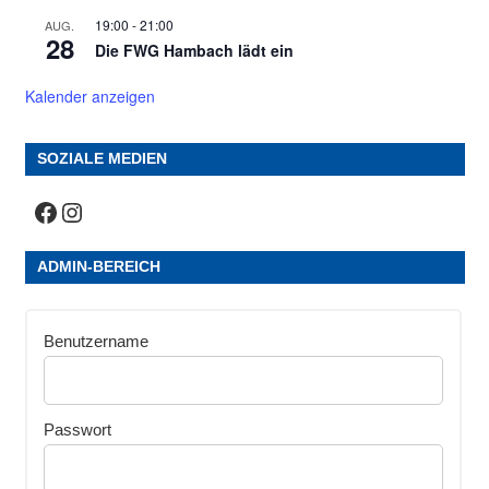
19:00
-
21:00
AUG.
28
Die FWG Hambach lädt ein
Kalender anzeigen
SOZIALE MEDIEN
Facebook
Instagram
ADMIN-BEREICH
Benutzername
Passwort