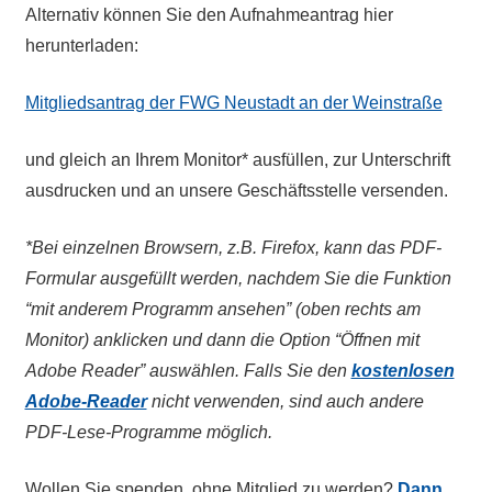
Alternativ können Sie den Aufnahmeantrag hier
herunterladen:
Mitgliedsantrag der FWG Neustadt an der Weinstraße
und gleich an Ihrem Monitor* ausfüllen, zur Unterschrift
ausdrucken und an unsere Geschäftsstelle versenden.
*Bei einzelnen Browsern, z.B. Firefox, kann das PDF-
Formular ausgefüllt werden, nachdem Sie die Funktion
“mit anderem Programm ansehen” (oben rechts am
Monitor) anklicken und dann die Option “Öffnen mit
Adobe Reader” auswählen. Falls Sie den
kostenlosen
Adobe-Reader
nicht verwenden, sind auch andere
PDF-Lese-Programme möglich.
Wollen Sie spenden, ohne Mitglied zu werden?
Dann