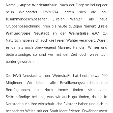
Name
„Gruppe Wiederaufbau“
. Nach der Eingemeindung der
neun Weindörfer 1969/1974 legten sich die neu
zusammengeschlossenen „Freien Wähler“ als neue
Gruppenbezeichnung ihren bis heute gültigen Namen:
„Freie
Wählergruppe Neustadt an der Weinstraße e.V.“
zu.
Natürlich haben sich auch die Freien Wähler verändert. Waren
es damals noch überwiegend Männer: Händler, Winzer und
Selbstständige, so sind wir mit der Zeit doch wesentlich
bunter geworden.
Die FWG Neustadt an der Weinstraße hat heute etwa 400
Mitglieder. Wir bilden alle Bevölkerungsschichten und
Berufsgruppen ab. Noch immer finden sich viele
Selbstständige bei uns, was wir auch gut finden, da sie in
Neustadt auch ihre wirtschaftliche Existenz haben und sich in
besonderer Weise mit der Stadt identifizieren. Erwähnenswert