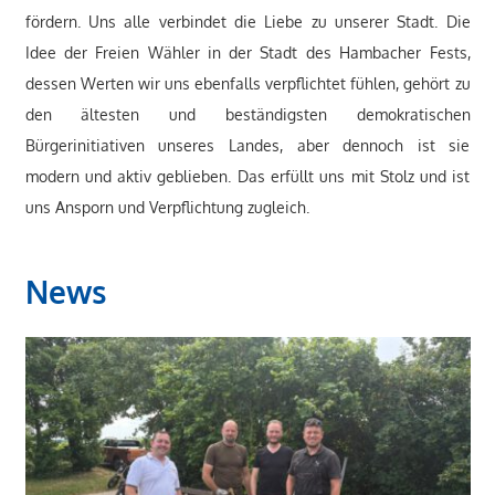
fördern. Uns alle verbindet die Liebe zu unserer Stadt. Die
Idee der Freien Wähler in der Stadt des Hambacher Fests,
dessen Werten wir uns ebenfalls verpflichtet fühlen, gehört zu
den ältesten und beständigsten demokratischen
Bürgerinitiativen unseres Landes, aber dennoch ist sie
modern und aktiv geblieben. Das erfüllt uns mit Stolz und ist
uns Ansporn und Verpflichtung zugleich.
News