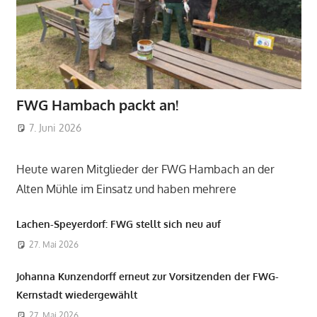
FWG Hambach packt an!
7. Juni 2026
Admin
Heute waren Mitglieder der FWG Hambach an der
Alten Mühle im Einsatz und haben mehrere
Lachen-Speyerdorf: FWG stellt sich neu auf
27. Mai 2026
Johanna Kunzendorff erneut zur Vorsitzenden der FWG-
Kernstadt wiedergewählt
27. Mai 2026