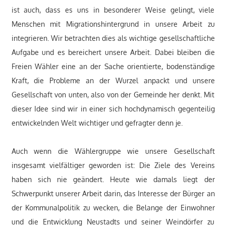
ist auch, dass es uns in besonderer Weise gelingt, viele
Menschen mit Migrationshintergrund in unsere Arbeit zu
integrieren. Wir betrachten dies als wichtige gesellschaftliche
Aufgabe und es bereichert unsere Arbeit. Dabei bleiben die
Freien Wähler eine an der Sache orientierte, bodenständige
Kraft, die Probleme an der Wurzel anpackt und unsere
Gesellschaft von unten, also von der Gemeinde her denkt. Mit
dieser Idee sind wir in einer sich hochdynamisch gegenteilig
entwickelnden Welt wichtiger und gefragter denn je.
Auch wenn die Wählergruppe wie unsere Gesellschaft
insgesamt vielfältiger geworden ist: Die Ziele des Vereins
haben sich nie geändert. Heute wie damals liegt der
Schwerpunkt unserer Arbeit darin, das Interesse der Bürger an
der Kommunalpolitik zu wecken, die Belange der Einwohner
und die Entwicklung Neustadts und seiner Weindörfer zu