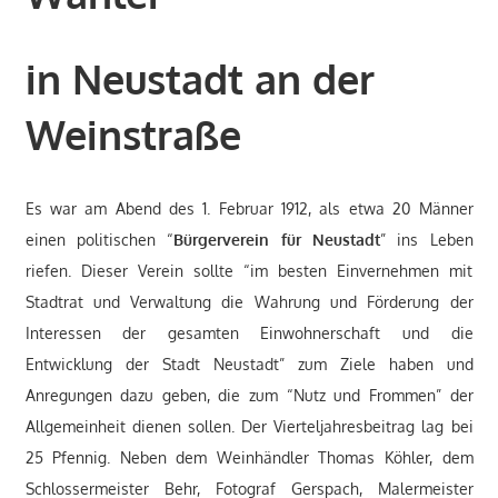
in Neustadt an der
Weinstraße
Es war am Abend des 1. Februar 1912, als etwa 20 Männer
einen politischen “
Bürgerverein für Neustadt
” ins Leben
riefen. Dieser Verein sollte “im besten Einvernehmen mit
Stadtrat und Verwaltung die Wahrung und Förderung der
Interessen der gesamten Einwohnerschaft und die
Entwicklung der Stadt Neustadt” zum Ziele haben und
Anregungen dazu geben, die zum “Nutz und Frommen” der
Allgemeinheit dienen sollen. Der Vierteljahresbeitrag lag bei
25 Pfennig. Neben dem Weinhändler Thomas Köhler, dem
Schlossermeister Behr, Fotograf Gerspach, Malermeister