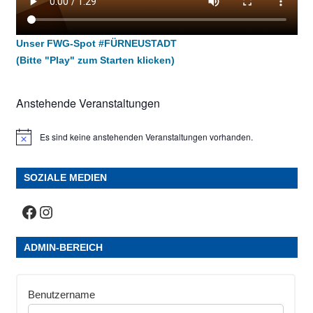
Unser FWG-Spot #FÜRNEUSTADT
(Bitte "Play" zum Starten klicken)
Anstehende Veranstaltungen
Es sind keine anstehenden Veranstaltungen vorhanden.
Hinweis
SOZIALE MEDIEN
Facebook
Instagram
ADMIN-BEREICH
Benutzername