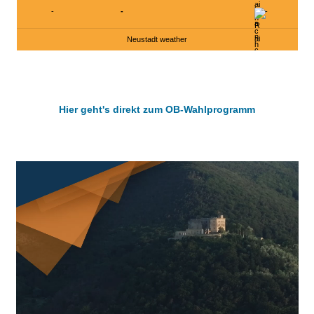
-
-
-
Neustadt weather
Hier geht's direkt zum OB-Wahlprogramm