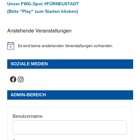
Unser FWG-Spot #FÜRNEUSTADT
(Bitte "Play" zum Starten klicken)
Anstehende Veranstaltungen
Es sind keine anstehenden Veranstaltungen vorhanden.
Hinweis
SOZIALE MEDIEN
Facebook
Instagram
ADMIN-BEREICH
Benutzername