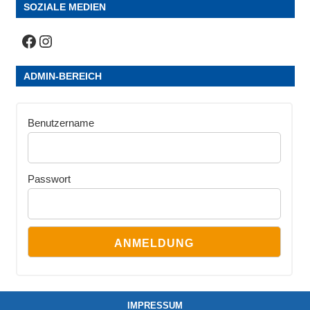
SOZIALE MEDIEN
Facebook
Instagram
ADMIN-BEREICH
Benutzername
Passwort
IMPRESSUM