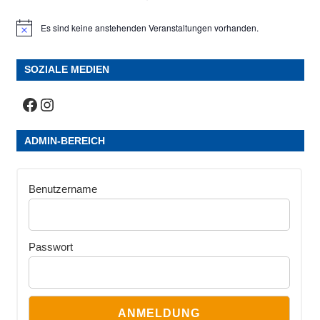
Es sind keine anstehenden Veranstaltungen vorhanden.
Hinweis
SOZIALE MEDIEN
Facebook
Instagram
ADMIN-BEREICH
Benutzername
Passwort