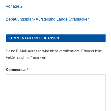
Vorlage 2
Bebauungsplan- Aufstellung Lange Strahläcker
KOMMENTAR HINTERLASSEN
Deine E-Mail-Adresse wird nicht veröffentlicht.
Erforderliche
Felder sind mit
*
markiert
Kommentar
*