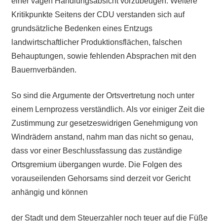
einer vagen Handlungsabsicht vorzubeugen. Weitere
Kritikpunkte Seitens der CDU verstanden sich auf
grundsätzliche Bedenken eines Entzugs
landwirtschaftlicher Produktionsflächen, falschen
Behauptungen, sowie fehlenden Absprachen mit den
Bauernverbänden.
So sind die Argumente der Ortsvertretung noch unter
einem Lernprozess verständlich. Als vor einiger Zeit die
Zustimmung zur gesetzeswidrigen Genehmigung von
Windrädern anstand, nahm man das nicht so genau,
dass vor einer Beschlussfassung das zuständige
Ortsgremium übergangen wurde. Die Folgen des
vorauseilenden Gehorsams sind derzeit vor Gericht
anhängig und können
der Stadt und dem Steuerzahler noch teuer auf die Füße