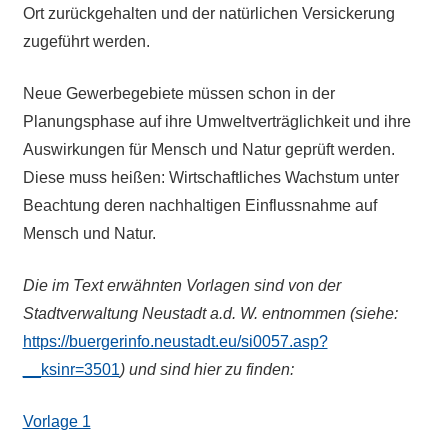
Ort zurückgehalten und der natürlichen Versickerung
zugeführt werden.
Neue Gewerbegebiete müssen schon in der
Planungsphase auf ihre Umweltverträglichkeit und ihre
Auswirkungen für Mensch und Natur geprüft werden.
Diese muss heißen: Wirtschaftliches Wachstum unter
Beachtung deren nachhaltigen Einflussnahme auf
Mensch und Natur.
Die im Text erwähnten Vorlagen sind von der
Stadtverwaltung Neustadt a.d. W. entnommen (siehe:
https://buergerinfo.neustadt.eu/si0057.asp?
__ksinr=3501
) und sind hier zu finden:
Vorlage 1