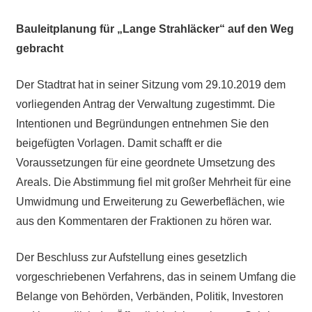
Bauleitplanung für „Lange Strahläcker“ auf den Weg
gebracht
Der Stadtrat hat in seiner Sitzung vom 29.10.2019 dem
vorliegenden Antrag der Verwaltung zugestimmt. Die
Intentionen und Begründungen entnehmen Sie den
beigefügten Vorlagen. Damit schafft er die
Voraussetzungen für eine geordnete Umsetzung des
Areals. Die Abstimmung fiel mit großer Mehrheit für eine
Umwidmung und Erweiterung zu Gewerbeflächen, wie
aus den Kommentaren der Fraktionen zu hören war.
Der Beschluss zur Aufstellung eines gesetzlich
vorgeschriebenen Verfahrens, das in seinem Umfang die
Belange von Behörden, Verbänden, Politik, Investoren