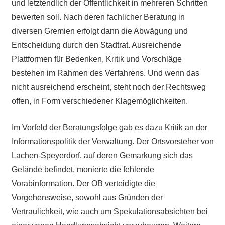
und letztendlich der Öffentlichkeit in mehreren Schritten
bewerten soll. Nach deren fachlicher Beratung in
diversen Gremien erfolgt dann die Abwägung und
Entscheidung durch den Stadtrat. Ausreichende
Plattformen für Bedenken, Kritik und Vorschläge
bestehen im Rahmen des Verfahrens. Und wenn das
nicht ausreichend erscheint, steht noch der Rechtsweg
offen, in Form verschiedener Klagemöglichkeiten.
Im Vorfeld der Beratungsfolge gab es dazu Kritik an der
Informationspolitik der Verwaltung. Der Ortsvorsteher von
Lachen-Speyerdorf, auf deren Gemarkung sich das
Gelände befindet, monierte die fehlende
Vorabinformation. Der OB verteidigte die
Vorgehensweise, sowohl aus Gründen der
Vertraulichkeit, wie auch um Spekulationsabsichten bei