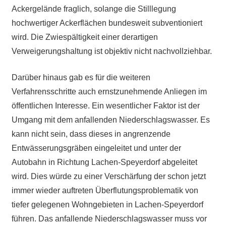
Ackergelände fraglich, solange die Stilllegung
hochwertiger Ackerflächen bundesweit subventioniert
wird. Die Zwiespältigkeit einer derartigen
Verweigerungshaltung ist objektiv nicht nachvollziehbar.
Darüber hinaus gab es für die weiteren
Verfahrensschritte auch ernstzunehmende Anliegen im
öffentlichen Interesse. Ein wesentlicher Faktor ist der
Umgang mit dem anfallenden Niederschlagswasser. Es
kann nicht sein, dass dieses in angrenzende
Entwässerungsgräben eingeleitet und unter der
Autobahn in Richtung Lachen-Speyerdorf abgeleitet
wird. Dies würde zu einer Verschärfung der schon jetzt
immer wieder auftreten Überflutungsproblematik von
tiefer gelegenen Wohngebieten in Lachen-Speyerdorf
führen. Das anfallende Niederschlagswasser muss vor