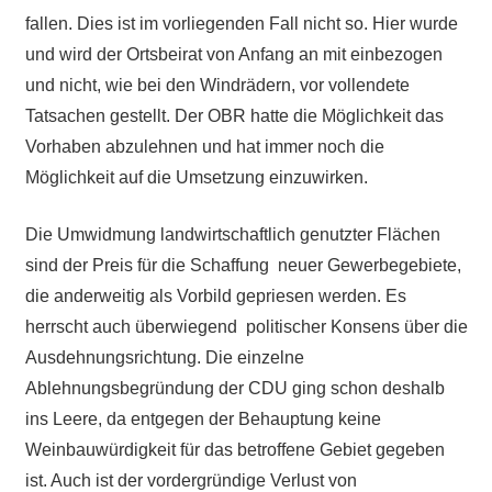
fallen. Dies ist im vorliegenden Fall nicht so. Hier wurde
und wird der Ortsbeirat von Anfang an mit einbezogen
und nicht, wie bei den Windrädern, vor vollendete
Tatsachen gestellt. Der OBR hatte die Möglichkeit das
Vorhaben abzulehnen und hat immer noch die
Möglichkeit auf die Umsetzung einzuwirken.
Die Umwidmung landwirtschaftlich genutzter Flächen
sind der Preis für die Schaffung neuer Gewerbegebiete,
die anderweitig als Vorbild gepriesen werden. Es
herrscht auch überwiegend politischer Konsens über die
Ausdehnungsrichtung. Die einzelne
Ablehnungsbegründung der CDU ging schon deshalb
ins Leere, da entgegen der Behauptung keine
Weinbauwürdigkeit für das betroffene Gebiet gegeben
ist. Auch ist der vordergründige Verlust von