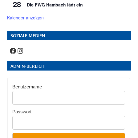
28
Die FWG Hambach lädt ein
Kalender anzeigen
SOZIALE MEDIEN
Facebook
Instagram
ADMIN-BEREICH
Benutzername
Passwort