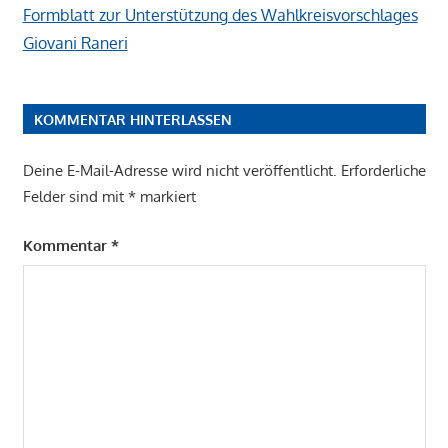
Formblatt zur Unterstützung des Wahlkreisvorschlages
Giovani Raneri
KOMMENTAR HINTERLASSEN
Deine E-Mail-Adresse wird nicht veröffentlicht.
Erforderliche
Felder sind mit
*
markiert
Kommentar
*