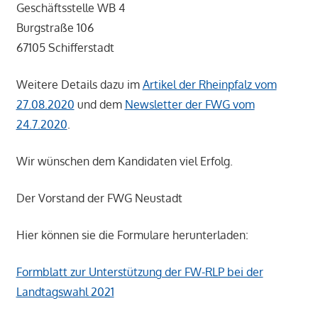
Geschäftsstelle WB 4
Burgstraße 106
67105 Schifferstadt
Weitere Details dazu im
Artikel der Rheinpfalz vom
27.08.2020
und dem
Newsletter der FWG vom
24.7.2020
.
Wir wünschen dem Kandidaten viel Erfolg.
Der Vorstand der FWG Neustadt
Hier können sie die Formulare herunterladen:
Formblatt zur Unterstützung der FW-RLP bei der
Landtagswahl 2021