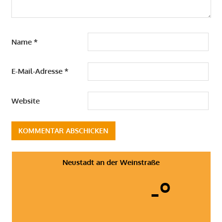
Name
*
E-Mail-Adresse
*
Website
Neustadt an der Weinstraße
-º