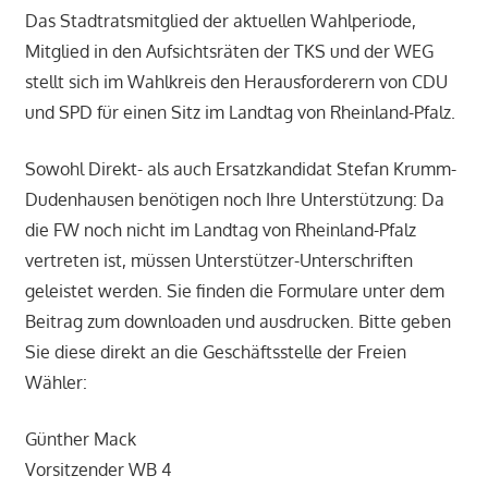
Das Stadtratsmitglied der aktuellen Wahlperiode,
Mitglied in den Aufsichtsräten der TKS und der WEG
stellt sich im Wahlkreis den Herausforderern von CDU
und SPD für einen Sitz im Landtag von Rheinland-Pfalz.
Sowohl Direkt- als auch Ersatzkandidat Stefan Krumm-
Dudenhausen benötigen noch Ihre Unterstützung: Da
die FW noch nicht im Landtag von Rheinland-Pfalz
vertreten ist, müssen Unterstützer-Unterschriften
geleistet werden. Sie finden die Formulare unter dem
Beitrag zum downloaden und ausdrucken. Bitte geben
Sie diese direkt an die Geschäftsstelle der Freien
Wähler:
Günther Mack
Vorsitzender WB 4