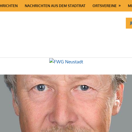
HRICHTEN
NACHRICHTEN AUS DEM STADTRAT
ORTSVEREINE
M