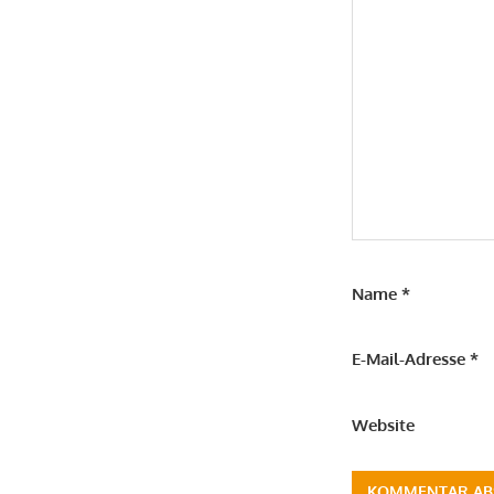
Name
*
E-Mail-Adresse
*
Website