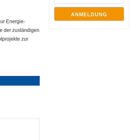
ur Energie-
e der zuständigen
otprojekte zur