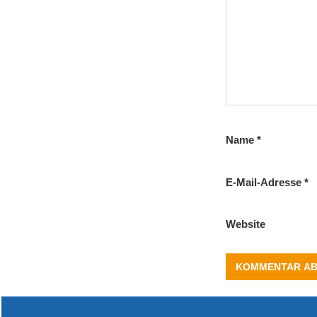
Name
*
E-Mail-Adresse
*
Website