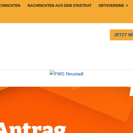
CHRICHTEN
NACHRICHTEN AUS DEM STADTRAT
ORTSVEREINE
JETZT M