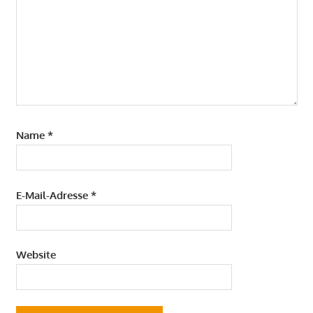
Name
*
E-Mail-Adresse
*
Website