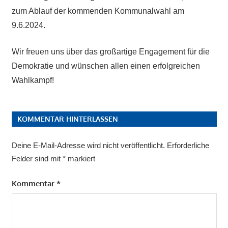
zum Ablauf der kommenden Kommunalwahl am
9.6.2024.
Wir freuen uns über das großartige Engagement für die
Demokratie und wünschen allen einen erfolgreichen
Wahlkampf!
KOMMENTAR HINTERLASSEN
Deine E-Mail-Adresse wird nicht veröffentlicht.
Erforderliche
Felder sind mit
*
markiert
Kommentar
*