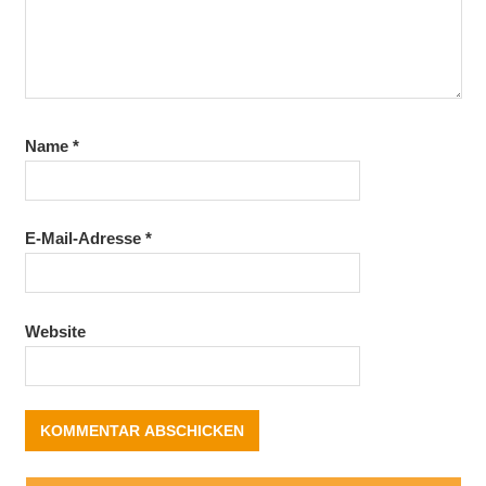
Name
*
E-Mail-Adresse
*
Website