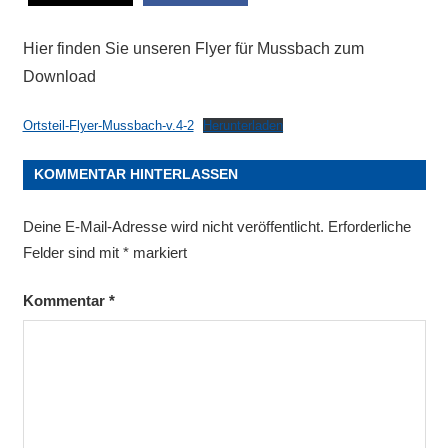
Hier finden Sie unseren Flyer für Mussbach zum
Download
Ortsteil-Flyer-Mussbach-v.4-2
Herunterladen
KOMMENTAR HINTERLASSEN
Deine E-Mail-Adresse wird nicht veröffentlicht.
Erforderliche
Felder sind mit
*
markiert
Kommentar
*