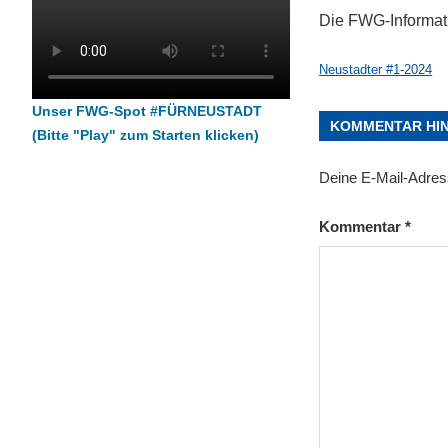
Die FWG-Informati
Neustadter #1-2024
Unser FWG-Spot #FÜRNEUSTADT
KOMMENTAR HI
(Bitte "Play" zum Starten klicken)
Deine E-Mail-Adresse
Kommentar
*