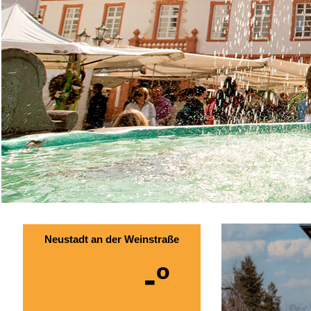
Neustadt an der Weinstraße
-º