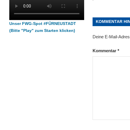
KOMMENTAR HI
Unser FWG-Spot #FÜRNEUSTADT
(Bitte "Play" zum Starten klicken)
Deine E-Mail-Adresse
Kommentar
*