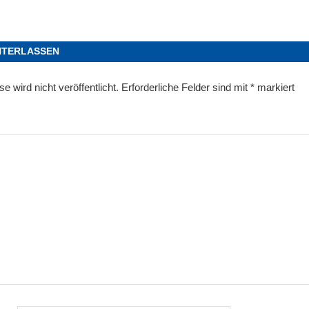
NTERLASSEN
 wird nicht veröffentlicht.
Erforderliche Felder sind mit
*
markiert