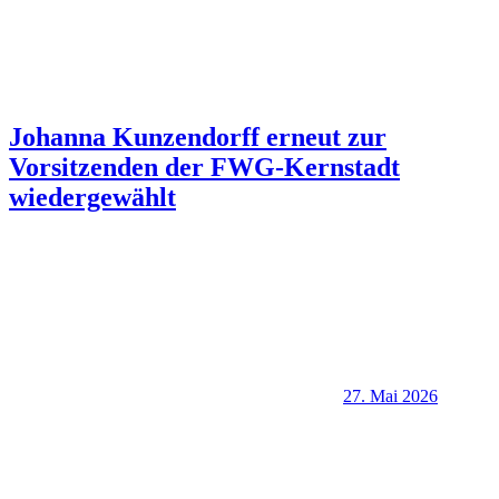
Johanna Kunzendorff erneut zur
Vorsitzenden der FWG-Kernstadt
wiedergewählt
27. Mai 2026