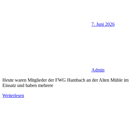
7. Juni 2026
Admin
Heute waren Mitglieder der FWG Hambach an der Alten Mühle im
Einsatz und haben mehrere
Weiterlesen