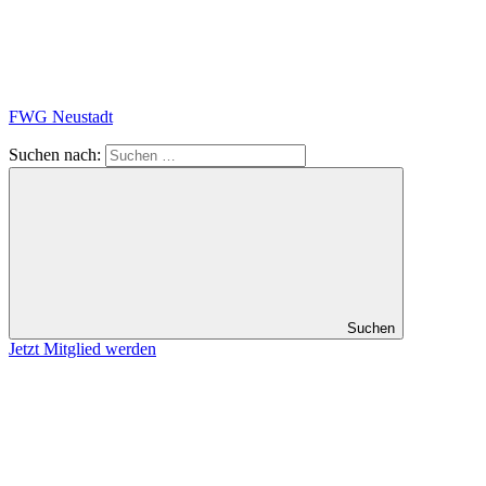
FWG Neustadt
Suchen nach:
Suchen
Jetzt Mitglied werden