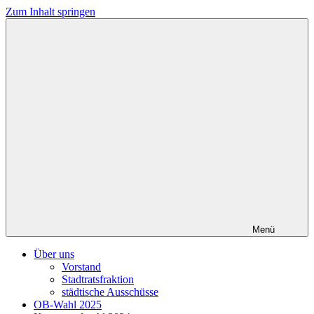
Zum Inhalt springen
Menü
Über uns
Vorstand
Stadtratsfraktion
städtische Ausschüsse
OB-Wahl 2025