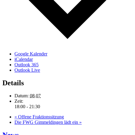
Google Kalender
iCalendar
Outlook 365
Outlook Live
Details
Datum:
08.07
Zeit:
18:00 - 21:30
«
Offene Fraktionssitzung
Die FWG Gimmeldingen lädt ein
»
News