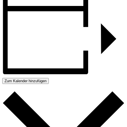
Zum Kalender hinzufügen