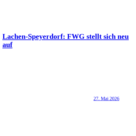
Lachen-Speyerdorf: FWG stellt sich neu
auf
27. Mai 2026