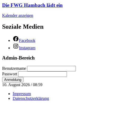
Die FWG Hambach lädt ein
Kalender anzeigen
Soziale Medien
Facebook
Instagram
Admin-Bereich
Benutzername
Passwort
10. August 2026 / 08:59
Impressum
Datenschutzerklärung