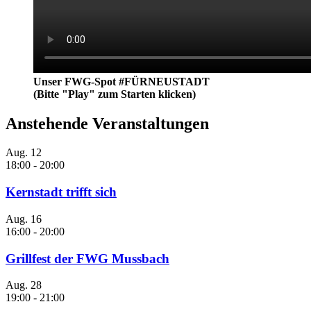
Unser FWG-Spot #FÜRNEUSTADT
(Bitte "Play" zum Starten klicken)
Anstehende Veranstaltungen
Aug.
12
18:00
-
20:00
Kernstadt trifft sich
Aug.
16
16:00
-
20:00
Grillfest der FWG Mussbach
Aug.
28
19:00
-
21:00