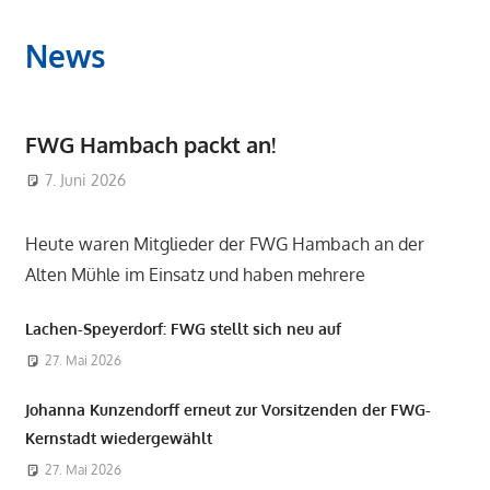
News
FWG Hambach packt an!
7. Juni 2026
Admin
Heute waren Mitglieder der FWG Hambach an der
Alten Mühle im Einsatz und haben mehrere
Lachen-Speyerdorf: FWG stellt sich neu auf
27. Mai 2026
Johanna Kunzendorff erneut zur Vorsitzenden der FWG-
Kernstadt wiedergewählt
27. Mai 2026