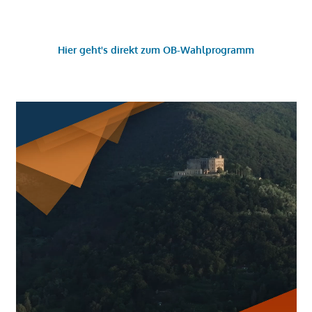
Hier geht's direkt zum OB-Wahlprogramm