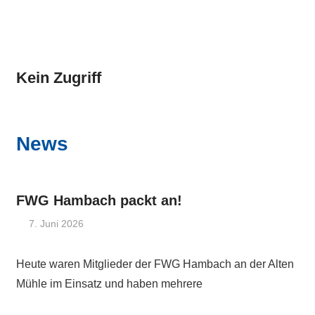
Kein Zugriff
News
FWG Hambach packt an!
7. Juni 2026
Admin
Heute waren Mitglieder der FWG Hambach an der Alten
Mühle im Einsatz und haben mehrere