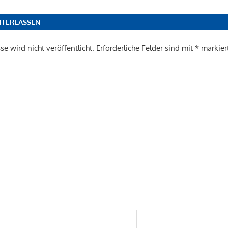
TERLASSEN
e wird nicht veröffentlicht.
Erforderliche Felder sind mit
*
markier