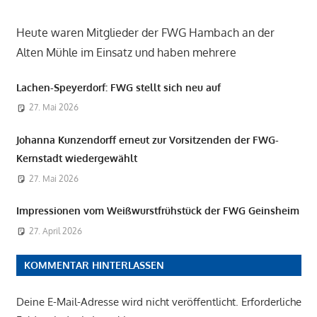
Heute waren Mitglieder der FWG Hambach an der
Alten Mühle im Einsatz und haben mehrere
Lachen-Speyerdorf: FWG stellt sich neu auf
27. Mai 2026
Johanna Kunzendorff erneut zur Vorsitzenden der FWG-
Kernstadt wiedergewählt
27. Mai 2026
Impressionen vom Weißwurstfrühstück der FWG Geinsheim
27. April 2026
KOMMENTAR HINTERLASSEN
Deine E-Mail-Adresse wird nicht veröffentlicht.
Erforderliche