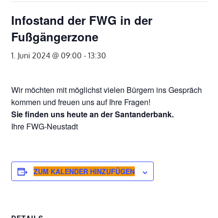
Infostand der FWG in der
Fußgängerzone
1. Juni 2024 @ 09:00
-
13:30
Wir möchten mit möglichst vielen Bürgern ins Gespräch
kommen und freuen uns auf Ihre Fragen!
Sie finden uns heute an der Santanderbank.
Ihre FWG-Neustadt
ZUM KALENDER HINZUFÜGEN
DETAILS