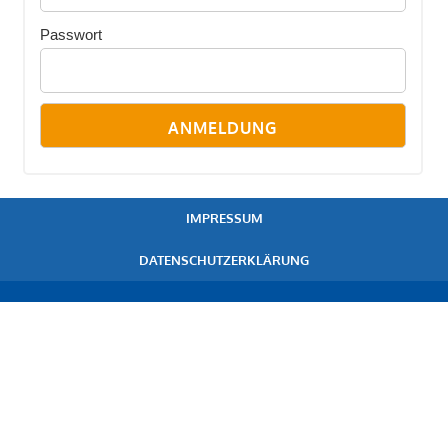
Passwort
IMPRESSUM
DATENSCHUTZERKLÄRUNG