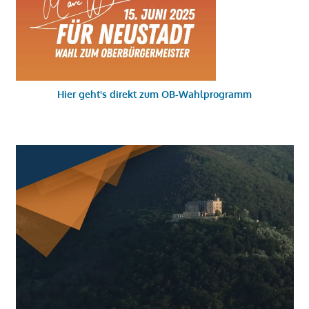
Hier geht's direkt zum OB-Wahlprogramm