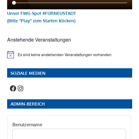
Unser FWG-Spot #FÜRNEUSTADT
(Bitte "Play" zum Starten klicken)
Anstehende Veranstaltungen
Es sind keine anstehenden Veranstaltungen vorhanden.
Hinweis
SOZIALE MEDIEN
Facebook
Instagram
ADMIN-BEREICH
Benutzername